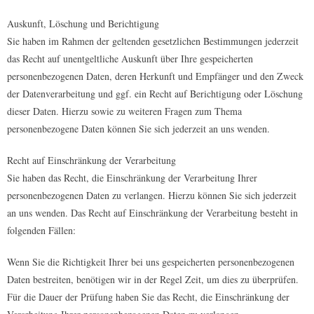
Auskunft, Löschung und Berichtigung
Sie haben im Rahmen der geltenden gesetzlichen Bestimmungen jederzeit
das Recht auf unentgeltliche Auskunft über Ihre gespeicherten
personenbezogenen Daten, deren Herkunft und Empfänger und den Zweck
der Datenverarbeitung und ggf. ein Recht auf Berichtigung oder Löschung
dieser Daten. Hierzu sowie zu weiteren Fragen zum Thema
personenbezogene Daten können Sie sich jederzeit an uns wenden.
Recht auf Einschränkung der Verarbeitung
Sie haben das Recht, die Einschränkung der Verarbeitung Ihrer
personenbezogenen Daten zu verlangen. Hierzu können Sie sich jederzeit
an uns wenden. Das Recht auf Einschränkung der Verarbeitung besteht in
folgenden Fällen:
Wenn Sie die Richtigkeit Ihrer bei uns gespeicherten personenbezogenen
Daten bestreiten, benötigen wir in der Regel Zeit, um dies zu überprüfen.
Für die Dauer der Prüfung haben Sie das Recht, die Einschränkung der