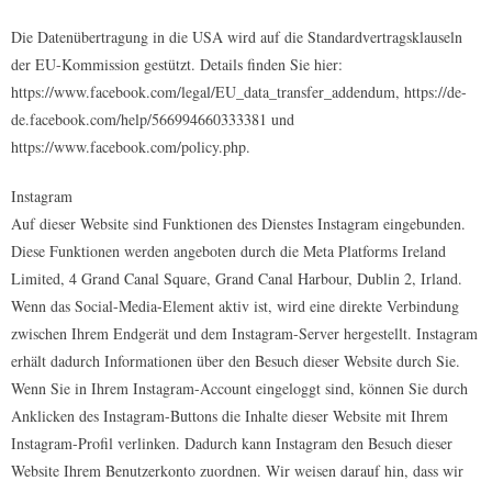
Die Datenübertragung in die USA wird auf die Standardvertragsklauseln
der EU-Kommission gestützt. Details finden Sie hier:
https://www.facebook.com/legal/EU_data_transfer_addendum, https://de-
de.facebook.com/help/566994660333381 und
https://www.facebook.com/policy.php.
Instagram
Auf dieser Website sind Funktionen des Dienstes Instagram eingebunden.
Diese Funktionen werden angeboten durch die Meta Platforms Ireland
Limited, 4 Grand Canal Square, Grand Canal Harbour, Dublin 2, Irland.
Wenn das Social-Media-Element aktiv ist, wird eine direkte Verbindung
zwischen Ihrem Endgerät und dem Instagram-Server hergestellt. Instagram
erhält dadurch Informationen über den Besuch dieser Website durch Sie.
Wenn Sie in Ihrem Instagram-Account eingeloggt sind, können Sie durch
Anklicken des Instagram-Buttons die Inhalte dieser Website mit Ihrem
Instagram-Profil verlinken. Dadurch kann Instagram den Besuch dieser
Website Ihrem Benutzerkonto zuordnen. Wir weisen darauf hin, dass wir