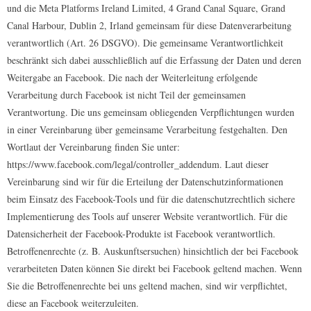
und die Meta Platforms Ireland Limited, 4 Grand Canal Square, Grand
Canal Harbour, Dublin 2, Irland gemeinsam für diese Datenverarbeitung
verantwortlich (Art. 26 DSGVO). Die gemeinsame Verantwortlichkeit
beschränkt sich dabei ausschließlich auf die Erfassung der Daten und deren
Weitergabe an Facebook. Die nach der Weiterleitung erfolgende
Verarbeitung durch Facebook ist nicht Teil der gemeinsamen
Verantwortung. Die uns gemeinsam obliegenden Verpflichtungen wurden
in einer Vereinbarung über gemeinsame Verarbeitung festgehalten. Den
Wortlaut der Vereinbarung finden Sie unter:
https://www.facebook.com/legal/controller_addendum. Laut dieser
Vereinbarung sind wir für die Erteilung der Datenschutzinformationen
beim Einsatz des Facebook-Tools und für die datenschutzrechtlich sichere
Implementierung des Tools auf unserer Website verantwortlich. Für die
Datensicherheit der Facebook-Produkte ist Facebook verantwortlich.
Betroffenenrechte (z. B. Auskunftsersuchen) hinsichtlich der bei Facebook
verarbeiteten Daten können Sie direkt bei Facebook geltend machen. Wenn
Sie die Betroffenenrechte bei uns geltend machen, sind wir verpflichtet,
diese an Facebook weiterzuleiten.