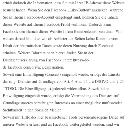
erhält dadurch die Information, dass Sie mit Ihrer IP-Adresse diese Website
besucht haben. Wenn Sie den Facebook „Like-Button“ anklicken, während
Sie in Ihrem Facebook-Account eingeloggt sind, können Sie die Inhalte
dieser Website auf Ihrem Facebook-Profil verlinken. Dadurch kann
Facebook den Besuch dieser Website Ihrem Benutzerkonto zuordnen. Wir
weisen darauf hin, dass wir als Anbieter der Seiten keine Kenntnis vom
Inhalt der übermittelten Daten sowie deren Nutzung durch Facebook
erhalten. Weitere Informationen hierzu finden Sie in der
Datenschutzerklärung von Facebook unter: https://de-
de.facebook.com/privacy/explanation.
Soweit eine Einwilligung (Consent) eingeholt wurde, erfolgt der Einsatz
des o. g. Dienstes auf Grundlage von Art. 6 Abs. 1 lit. a DSGVO und § 25
TTDSG. Die Einwilligung ist jederzeit widerrufbar. Soweit keine
Einwilligung eingeholt wurde, erfolgt die Verwendung des Dienstes auf
Grundlage unseres berechtigten Interesses an einer möglichst umfassenden
Sichtbarkeit in den Sozialen Medien.
Soweit mit Hilfe des hier beschriebenen Tools personenbezogene Daten auf
unserer Website erfasst und an Facebook weitergeleitet werden, sind wir