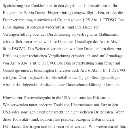
Speicherung von Cookies oder in den Zugriff auf Informationen in Ihr
Endgerät (z. B. via Device-Fingerprinting) eingewilligt haben, erfolgt die
Datenverarbeitung zusätzlich auf Grundlage von § 25 Abs. 1 TTDSG. Die
Einwilligung ist jederzeit widerrufbar. Sind Ihre Daten zur
Vertragserfüllung oder zur Durchführung vorvertraglicher Maßnahmen
erforderlich, verarbeiten wir Ihre Daten auf Grundlage des Art. 6 Abs. 1
lit. b DSGVO. Des Weiteren verarbeiten wir Ihre Daten, sofern diese zur
Erfüllung einer rechtlichen Verpflichtung erforderlich sind auf Grundlage
von Art. 6 Abs. 1 lit. c DSGVO. Die Datenverarbeitung kann ferner auf
Grundlage unseres berechtigten Interesses nach Art. 6 Abs. 1 lit. f DSGVO
erfolgen. Über die jeweils im Einzelfall einschlägigen Rechtsgrundlagen
wird in den folgenden Absätzen dieser Datenschutzerklärung informiert.
Hinweis zur Datenweitergabe in die USA und sonstige Drittstaaten
Wir verwenden unter anderem Tools von Unternehmen mit Sitz in den
USA oder sonstigen datenschutzrechtlich nicht sicheren Drittstaaten. Wenn
diese Tools aktiv sind, können Ihre personenbezogene Daten in diese
Drittstaaten übertragen und dort verarbeitet werden. Wir weisen darauf hin,