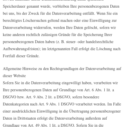
Speicherdauer genannt wurde, verbleiben Ihre personenbezogenen Daten
bei uns, bis der Zweck für die Datenverarbeitung entfällt. Wenn Sie ein
berechtigtes Löschersuchen geltend machen oder eine Einwilligung zur
Datenverarbeitung widerrufen, werden Ihre Daten gelöscht, sofern wir
keine anderen rechtlich zulässigen Gründe für die Speicherung Ihrer
personenbezogenen Daten haben (z. B. steuer- oder handelsrechtliche
Aufbewahrungsfristen); im letztgenannten Fall erfolgt die Löschung nach
Fortfall dieser Gründe.
Allgemeine Hinweise zu den Rechtsgrundlagen der Datenverarbeitung auf
dieser Website
Sofern Sie in die Datenverarbeitung eingewilligt haben, verarbeiten wir
Ihre personenbezogenen Daten auf Grundlage von Art. 6 Abs. 1 lit. a
DSGVO bzw. Art. 9 Abs. 2 lit. a DSGVO, sofern besondere
Datenkategorien nach Art. 9 Abs. 1 DSGVO verarbeitet werden. Im Falle
einer ausdrücklichen Einwilligung in die Übertragung personenbezogener
Daten in Drittstaaten erfolgt die Datenverarbeitung außerdem auf
Grundlage von Art. 49 Abs. 1 lit. a DSGVO. Sofern Sie in die