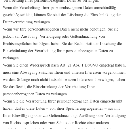
Verarbeitung Ihrer personenbezogenen Daten zu verlangen.
Wenn die Verarbeitung Ihrer personenbezogenen Daten unrechtmäßig
geschah/geschieht, können Sie statt der Löschung die Einschränkung der
Datenverarbeitung verlangen.
Wenn wir Ihre personenbezogenen Daten nicht mehr benötigen, Sie sie
jedoch zur Ausübung, Verteidigung oder Geltendmachung von
Rechtsansprüchen benötigen, haben Sie das Recht, statt der Löschung die
Einschränkung der Verarbeitung Ihrer personenbezogenen Daten zu
verlangen.
Wenn Sie einen Widerspruch nach Art. 21 Abs. 1 DSGVO eingelegt haben,
muss eine Abwägung zwischen Ihren und unseren Interessen vorgenommen
werden. Solange noch nicht feststeht, wessen Interessen überwiegen, haben
Sie das Recht, die Einschränkung der Verarbeitung Ihrer
personenbezogenen Daten zu verlangen.
Wenn Sie die Verarbeitung Ihrer personenbezogenen Daten eingeschränkt
haben, dürfen diese Daten – von ihrer Speicherung abgesehen – nur mit
Ihrer Einwilligung oder zur Geltendmachung, Ausübung oder Verteidigung
von Rechtsansprüchen oder zum Schutz der Rechte einer anderen