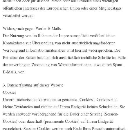
natürlichen oder juristischen Person oder aus Gründen eines wichtigen
öffentlichen Interesses der Europäischen Union oder eines Mitgliedstaats
verarbeitet werden.
Widerspruch gegen Werbe-E-Mails
Der Nutzung von im Rahmen der Impressumspflicht veröffentlichten
Kontaktdaten zur Übersendung von nicht ausdrücklich angeforderter
Werbung und Informationsmaterialien wird hiermit widersprochen. Die
Betreiber der Seiten behalten sich ausdrücklich rechtliche Schritte im Falle
der unverlangten Zusendung von Werbeinformationen, etwa durch Spam-
E-Mails, vor.
3. Datenerfassung auf dieser Website
Cookies
Unsere Internetseiten verwenden so genannte „Cookies“. Cookies sind
kleine Textdateien und richten auf Ihrem Endgerät keinen Schaden an. Sie
werden entweder vorübergehend für die Dauer einer Sitzung (Session-
Cookies) oder dauerhaft (permanente Cookies) auf Ihrem Endgerät
gespeichert. Session-Cookies werden nach Ende Ihres Besuchs automatisch