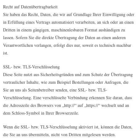
Recht auf Datenübertragbarkeit
Sie haben das Recht, Daten, die wir auf Grundlage Ihrer Einwilligung oder
in Erfüllung eines Vertrags automatisiert verarbeiten, an sich oder an einen
Dritten in einem gängigen, maschinenlesbaren Format aushändigen zu
lassen. Sofern Sie die direkte Übertragung der Daten an einen anderen
Verantwortlichen verlangen, erfolgt dies nur, soweit es technisch machbar
ist.
SSL- bzw. TLS-Verschlüsselung
Diese Seite nutzt aus Sicherheitsgründen und zum Schutz der Übertragung
vertraulicher Inhalte, wie zum Beispiel Bestellungen oder Anfragen, die
Sie an uns als Seitenbetreiber senden, eine SSL- bzw. TLS-
Verschlüsselung. Eine verschlüsselte Verbindung erkennen Sie daran, dass
die Adresszeile des Browsers von „http://“ auf „https://“ wechselt und an
dem Schloss-Symbol in Ihrer Browserzeile.
Wenn die SSL- bzw. TLS-Verschlüsselung aktiviert ist, können die Daten,
die Sie an uns übermitteln, nicht von Dritten mitgelesen werden.