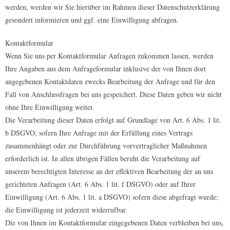
werden, werden wir Sie hierüber im Rahmen dieser Datenschutzerklärung
gesondert informieren und ggf. eine Einwilligung abfragen.
Kontaktformular
Wenn Sie uns per Kontaktformular Anfragen zukommen lassen, werden
Ihre Angaben aus dem Anfrageformular inklusive der von Ihnen dort
angegebenen Kontaktdaten zwecks Bearbeitung der Anfrage und für den
Fall von Anschlussfragen bei uns gespeichert. Diese Daten geben wir nicht
ohne Ihre Einwilligung weiter.
Die Verarbeitung dieser Daten erfolgt auf Grundlage von Art. 6 Abs. 1 lit.
b DSGVO, sofern Ihre Anfrage mit der Erfüllung eines Vertrags
zusammenhängt oder zur Durchführung vorvertraglicher Maßnahmen
erforderlich ist. In allen übrigen Fällen beruht die Verarbeitung auf
unserem berechtigten Interesse an der effektiven Bearbeitung der an uns
gerichteten Anfragen (Art. 6 Abs. 1 lit. f DSGVO) oder auf Ihrer
Einwilligung (Art. 6 Abs. 1 lit. a DSGVO) sofern diese abgefragt wurde;
die Einwilligung ist jederzeit widerrufbar.
Die von Ihnen im Kontaktformular eingegebenen Daten verbleiben bei uns,