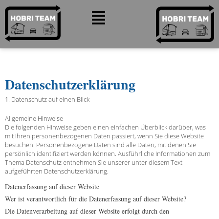
Datenschutzerklärung
1. Datenschutz auf einen Blick
Allgemeine Hinweise
Die folgenden Hinweise geben einen einfachen Überblick darüber, was
mit Ihren personenbezogenen Daten passiert, wenn Sie diese Website
besuchen. Personenbezogene Daten sind alle Daten, mit denen Sie
persönlich identifiziert werden können. Ausführliche Informationen zum
Thema Datenschutz entnehmen Sie unserer unter diesem Text
aufgeführten Datenschutzerklärung.
Datenerfassung auf dieser Website
Wer ist verantwortlich für die Datenerfassung auf dieser Website?
Die Datenverarbeitung auf dieser Website erfolgt durch den