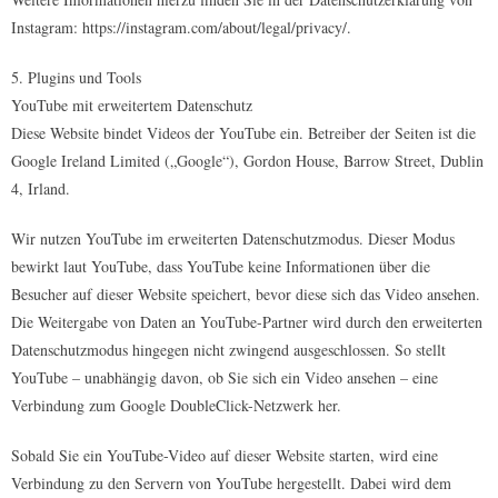
Instagram: https://instagram.com/about/legal/privacy/.
5. Plugins und Tools
YouTube mit erweitertem Datenschutz
Diese Website bindet Videos der YouTube ein. Betreiber der Seiten ist die
Google Ireland Limited („Google“), Gordon House, Barrow Street, Dublin
4, Irland.
Wir nutzen YouTube im erweiterten Datenschutzmodus. Dieser Modus
bewirkt laut YouTube, dass YouTube keine Informationen über die
Besucher auf dieser Website speichert, bevor diese sich das Video ansehen.
Die Weitergabe von Daten an YouTube-Partner wird durch den erweiterten
Datenschutzmodus hingegen nicht zwingend ausgeschlossen. So stellt
YouTube – unabhängig davon, ob Sie sich ein Video ansehen – eine
Verbindung zum Google DoubleClick-Netzwerk her.
Sobald Sie ein YouTube-Video auf dieser Website starten, wird eine
Verbindung zu den Servern von YouTube hergestellt. Dabei wird dem