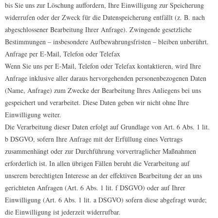
bis Sie uns zur Löschung auffordern, Ihre Einwilligung zur Speicherung
widerrufen oder der Zweck für die Datenspeicherung entfällt (z. B. nach
abgeschlossener Bearbeitung Ihrer Anfrage). Zwingende gesetzliche
Bestimmungen – insbesondere Aufbewahrungsfristen – bleiben unberührt.
Anfrage per E-Mail, Telefon oder Telefax
Wenn Sie uns per E-Mail, Telefon oder Telefax kontaktieren, wird Ihre
Anfrage inklusive aller daraus hervorgehenden personenbezogenen Daten
(Name, Anfrage) zum Zwecke der Bearbeitung Ihres Anliegens bei uns
gespeichert und verarbeitet. Diese Daten geben wir nicht ohne Ihre
Einwilligung weiter.
Die Verarbeitung dieser Daten erfolgt auf Grundlage von Art. 6 Abs. 1 lit.
b DSGVO, sofern Ihre Anfrage mit der Erfüllung eines Vertrags
zusammenhängt oder zur Durchführung vorvertraglicher Maßnahmen
erforderlich ist. In allen übrigen Fällen beruht die Verarbeitung auf
unserem berechtigten Interesse an der effektiven Bearbeitung der an uns
gerichteten Anfragen (Art. 6 Abs. 1 lit. f DSGVO) oder auf Ihrer
Einwilligung (Art. 6 Abs. 1 lit. a DSGVO) sofern diese abgefragt wurde;
die Einwilligung ist jederzeit widerrufbar.