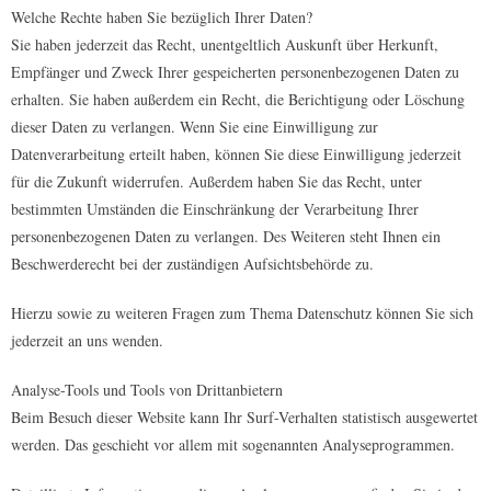
Welche Rechte haben Sie bezüglich Ihrer Daten?
Sie haben jederzeit das Recht, unentgeltlich Auskunft über Herkunft,
Empfänger und Zweck Ihrer gespeicherten personenbezogenen Daten zu
erhalten. Sie haben außerdem ein Recht, die Berichtigung oder Löschung
dieser Daten zu verlangen. Wenn Sie eine Einwilligung zur
Datenverarbeitung erteilt haben, können Sie diese Einwilligung jederzeit
für die Zukunft widerrufen. Außerdem haben Sie das Recht, unter
bestimmten Umständen die Einschränkung der Verarbeitung Ihrer
personenbezogenen Daten zu verlangen. Des Weiteren steht Ihnen ein
Beschwerderecht bei der zuständigen Aufsichtsbehörde zu.
Hierzu sowie zu weiteren Fragen zum Thema Datenschutz können Sie sich
jederzeit an uns wenden.
Analyse-Tools und Tools von Drittanbietern
Beim Besuch dieser Website kann Ihr Surf-Verhalten statistisch ausgewertet
werden. Das geschieht vor allem mit sogenannten Analyseprogrammen.