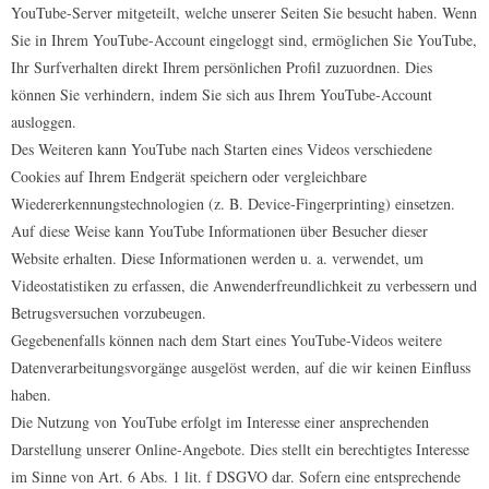
YouTube-Server mitgeteilt, welche unserer Seiten Sie besucht haben. Wenn
Sie in Ihrem YouTube-Account eingeloggt sind, ermöglichen Sie YouTube,
Ihr Surfverhalten direkt Ihrem persönlichen Profil zuzuordnen. Dies
können Sie verhindern, indem Sie sich aus Ihrem YouTube-Account
ausloggen.
Des Weiteren kann YouTube nach Starten eines Videos verschiedene
Cookies auf Ihrem Endgerät speichern oder vergleichbare
Wiedererkennungstechnologien (z. B. Device-Fingerprinting) einsetzen.
Auf diese Weise kann YouTube Informationen über Besucher dieser
Website erhalten. Diese Informationen werden u. a. verwendet, um
Videostatistiken zu erfassen, die Anwenderfreundlichkeit zu verbessern und
Betrugsversuchen vorzubeugen.
Gegebenenfalls können nach dem Start eines YouTube-Videos weitere
Datenverarbeitungsvorgänge ausgelöst werden, auf die wir keinen Einfluss
haben.
Die Nutzung von YouTube erfolgt im Interesse einer ansprechenden
Darstellung unserer Online-Angebote. Dies stellt ein berechtigtes Interesse
im Sinne von Art. 6 Abs. 1 lit. f DSGVO dar. Sofern eine entsprechende