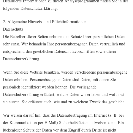
Detaillierte Informationen zu diesen Analyseprogrammen finden Sie in der
folgenden Datenschutzerklärung.
2. Allgemeine Hinweise und Pflichtinformationen
Datenschutz
Die Betreiber dieser Seiten nehmen den Schutz Ihrer persönlichen Daten
sehr ernst. Wir behandeln Ihre personenbezogenen Daten vertraulich und
entsprechend den gesetzlichen Datenschutzvorschriften sowie dieser
Datenschutzerklärung.
Wenn Sie diese Website benutzen, werden verschiedene personenbezogene
Daten erhoben. Personenbezogene Daten sind Daten, mit denen Sie
persönlich identifiziert werden können. Die vorliegende
Datenschutzerklärung erläutert, welche Daten wir erheben und wofür wir
sie nutzen. Sie erläutert auch, wie und zu welchem Zweck das geschieht.
Wir weisen darauf hin, dass die Datenübertragung im Internet (z. B. bei
der Kommunikation per E-Mail) Sicherheitslücken aufweisen kann. Ein
lückenloser Schutz der Daten vor dem Zugriff durch Dritte ist nicht