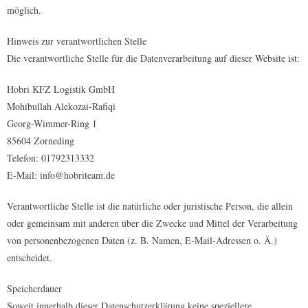
möglich.
Hinweis zur verantwortlichen Stelle
Die verantwortliche Stelle für die Datenverarbeitung auf dieser Website ist:
Hobri KFZ Logistik GmbH
Mohibullah Alekozai-Rafiqi
Georg-Wimmer-Ring 1
85604 Zorneding
Telefon: 01792313332
E-Mail: info@hobriteam.de
Verantwortliche Stelle ist die natürliche oder juristische Person, die allein
oder gemeinsam mit anderen über die Zwecke und Mittel der Verarbeitung
von personenbezogenen Daten (z. B. Namen, E-Mail-Adressen o. Ä.)
entscheidet.
Speicherdauer
Soweit innerhalb dieser Datenschutzerklärung keine speziellere