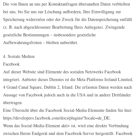
Die von Ihnen an uns per Kontaktanfragen übersandten Daten verbleiben
bei uns, bis Sie uns zur Löschung auffordern, Ihre Einwilligung zur
Speicherung widerrufen oder der Zweck für die Datenspeicherung entfällt
(z. B. nach abgeschlossener Bearbeitung Ihres Anliegens). Zwingende
gesetzliche Bestimmungen – insbesondere gesetzliche
Aufbewahrungsfristen – bleiben unberührt.
4. Soziale Medien
Facebook
Auf dieser Website sind Elemente des sozialen Netzwerks Facebook
integriert. Anbieter dieses Dienstes ist die Meta Platforms Ireland Limited,
4 Grand Canal Square, Dublin 2, Irland. Die erfassten Daten werden nach
Aussage von Facebook jedoch auch in die USA und in andere Drittländer
übertragen.
Eine Übersicht über die Facebook Social-Media-Elemente finden Sie hier:
https://developers.facebook.com/docs/plugins/?locale=de_DE.
Wenn das Social-Media-Element aktiv ist, wird eine direkte Verbindung
zwischen Ihrem Endgerät und dem Facebook-Server hergestellt. Facebook