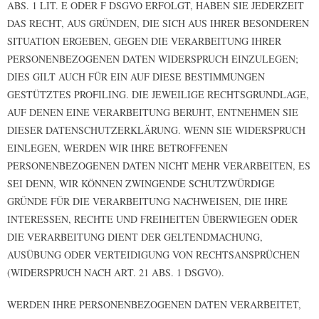
ABS. 1 LIT. E ODER F DSGVO ERFOLGT, HABEN SIE JEDERZEIT
DAS RECHT, AUS GRÜNDEN, DIE SICH AUS IHRER BESONDEREN
SITUATION ERGEBEN, GEGEN DIE VERARBEITUNG IHRER
PERSONENBEZOGENEN DATEN WIDERSPRUCH EINZULEGEN;
DIES GILT AUCH FÜR EIN AUF DIESE BESTIMMUNGEN
GESTÜTZTES PROFILING. DIE JEWEILIGE RECHTSGRUNDLAGE,
AUF DENEN EINE VERARBEITUNG BERUHT, ENTNEHMEN SIE
DIESER DATENSCHUTZERKLÄRUNG. WENN SIE WIDERSPRUCH
EINLEGEN, WERDEN WIR IHRE BETROFFENEN
PERSONENBEZOGENEN DATEN NICHT MEHR VERARBEITEN, ES
SEI DENN, WIR KÖNNEN ZWINGENDE SCHUTZWÜRDIGE
GRÜNDE FÜR DIE VERARBEITUNG NACHWEISEN, DIE IHRE
INTERESSEN, RECHTE UND FREIHEITEN ÜBERWIEGEN ODER
DIE VERARBEITUNG DIENT DER GELTENDMACHUNG,
AUSÜBUNG ODER VERTEIDIGUNG VON RECHTSANSPRÜCHEN
(WIDERSPRUCH NACH ART. 21 ABS. 1 DSGVO).
WERDEN IHRE PERSONENBEZOGENEN DATEN VERARBEITET,