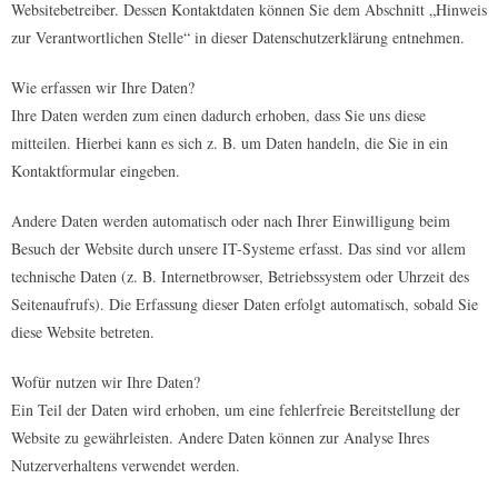
Websitebetreiber. Dessen Kontaktdaten können Sie dem Abschnitt „Hinweis
zur Verantwortlichen Stelle“ in dieser Datenschutzerklärung entnehmen.
Wie erfassen wir Ihre Daten?
Ihre Daten werden zum einen dadurch erhoben, dass Sie uns diese
mitteilen. Hierbei kann es sich z. B. um Daten handeln, die Sie in ein
Kontaktformular eingeben.
Andere Daten werden automatisch oder nach Ihrer Einwilligung beim
Besuch der Website durch unsere IT-Systeme erfasst. Das sind vor allem
technische Daten (z. B. Internetbrowser, Betriebssystem oder Uhrzeit des
Seitenaufrufs). Die Erfassung dieser Daten erfolgt automatisch, sobald Sie
diese Website betreten.
Wofür nutzen wir Ihre Daten?
Ein Teil der Daten wird erhoben, um eine fehlerfreie Bereitstellung der
Website zu gewährleisten. Andere Daten können zur Analyse Ihres
Nutzerverhaltens verwendet werden.