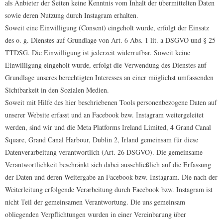
als Anbieter der Seiten keine Kenntnis vom Inhalt der übermittelten Daten
sowie deren Nutzung durch Instagram erhalten.
Soweit eine Einwilligung (Consent) eingeholt wurde, erfolgt der Einsatz
des o. g. Dienstes auf Grundlage von Art. 6 Abs. 1 lit. a DSGVO und § 25
TTDSG. Die Einwilligung ist jederzeit widerrufbar. Soweit keine
Einwilligung eingeholt wurde, erfolgt die Verwendung des Dienstes auf
Grundlage unseres berechtigten Interesses an einer möglichst umfassenden
Sichtbarkeit in den Sozialen Medien.
Soweit mit Hilfe des hier beschriebenen Tools personenbezogene Daten auf
unserer Website erfasst und an Facebook bzw. Instagram weitergeleitet
werden, sind wir und die Meta Platforms Ireland Limited, 4 Grand Canal
Square, Grand Canal Harbour, Dublin 2, Irland gemeinsam für diese
Datenverarbeitung verantwortlich (Art. 26 DSGVO). Die gemeinsame
Verantwortlichkeit beschränkt sich dabei ausschließlich auf die Erfassung
der Daten und deren Weitergabe an Facebook bzw. Instagram. Die nach der
Weiterleitung erfolgende Verarbeitung durch Facebook bzw. Instagram ist
nicht Teil der gemeinsamen Verantwortung. Die uns gemeinsam
obliegenden Verpflichtungen wurden in einer Vereinbarung über