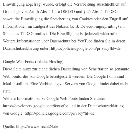
Einwilligung abgefragt wurde, erfolgt die Verarbeitung ausschließlich auf
Grundlage von Art. 6 Abs. 1 lit. a DSGVO und § 25 Abs. 1 TTDSG,
soweit die Einwilligung die Speicherung von Cookies oder den Zugriff auf
Informationen im Endgerät des Nutzers (z. B. Device-Fingerprinting) im
Sinne des TTDSG umfasst. Die Einwilligung ist jederzeit widerrufbar.
Weitere Informationen über Datenschutz bei YouTube finden Sie in deren
Datenschutzerklärung unter: https://policies.google.com/privacy?hl=de.
Google Web Fonts (lokales Hosting)
Diese Seite nutzt zur einheitlichen Darstellung von Schriftarten so genannte
Web Fonts, die von Google bereitgestellt werden. Die Google Fonts sind
lokal installiert. Eine Verbindung zu Servern von Google findet dabei nicht
statt.
Weitere Informationen zu Google Web Fonts finden Sie unter
https://developers.google.com/fonts/faq und in der Datenschutzerklärung
von Google: https://policies.google.com/privacy?hl=de.
Quelle: https://www.e-recht24.de