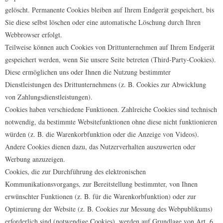
gelöscht. Permanente Cookies bleiben auf Ihrem Endgerät gespeichert, bis
Sie diese selbst löschen oder eine automatische Löschung durch Ihren
Webbrowser erfolgt.
Teilweise können auch Cookies von Drittunternehmen auf Ihrem Endgerät
gespeichert werden, wenn Sie unsere Seite betreten (Third-Party-Cookies).
Diese ermöglichen uns oder Ihnen die Nutzung bestimmter
Dienstleistungen des Drittunternehmens (z. B. Cookies zur Abwicklung
von Zahlungsdienstleistungen).
Cookies haben verschiedene Funktionen. Zahlreiche Cookies sind technisch
notwendig, da bestimmte Websitefunktionen ohne diese nicht funktionieren
würden (z. B. die Warenkorbfunktion oder die Anzeige von Videos).
Andere Cookies dienen dazu, das Nutzerverhalten auszuwerten oder
Werbung anzuzeigen.
Cookies, die zur Durchführung des elektronischen
Kommunikationsvorgangs, zur Bereitstellung bestimmter, von Ihnen
erwünschter Funktionen (z. B. für die Warenkorbfunktion) oder zur
Optimierung der Website (z. B. Cookies zur Messung des Webpublikums)
erforderlich sind (notwendige Cookies), werden auf Grundlage von Art. 6